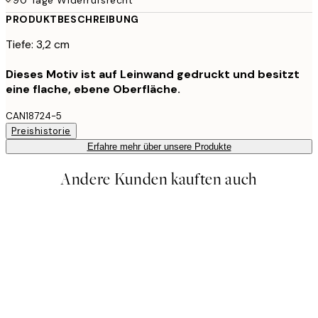
PRODUKTBESCHREIBUNG
Tiefe: 3,2 cm
Dieses Motiv ist auf Leinwand gedruckt und besitzt
eine flache, ebene Oberfläche.
CAN18724-5
Preishistorie
Erfahre mehr über unsere Produkte
Andere Kunden kauften auch