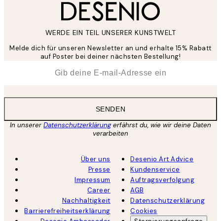
WERDE EIN TEIL UNSERER KUNSTWELT
Melde dich für unseren Newsletter an und erhalte 15% Rabatt
auf Poster bei deiner nächsten Bestellung!
*
E-Mail
SENDEN
In unserer
Datenschutzerklärung
erfährst du, wie wir deine Daten
verarbeiten
Über uns
Desenio Art Advice
Presse
Kundenservice
Impressum
Auftragsverfolgung
Career
AGB
Nachhaltigkeit
Datenschutzerklärung
Barrierefreiheitserklärung
Cookies