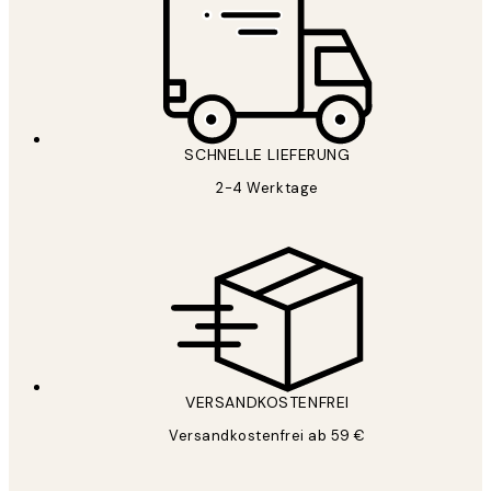
SCHNELLE LIEFERUNG
2-4 Werktage
VERSANDKOSTENFREI
Versandkostenfrei ab 59 €