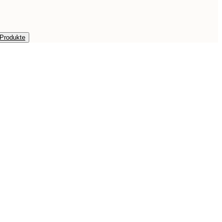
 Produkte