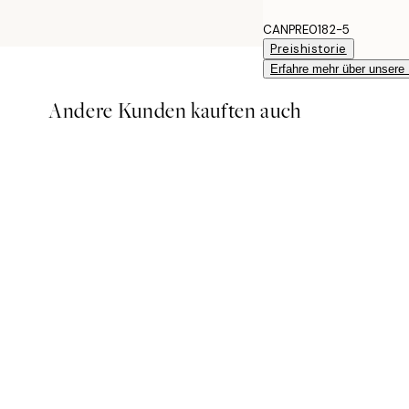
CANPRE0182-5
Preishistorie
Erfahre mehr über unsere
Andere Kunden kauften auch