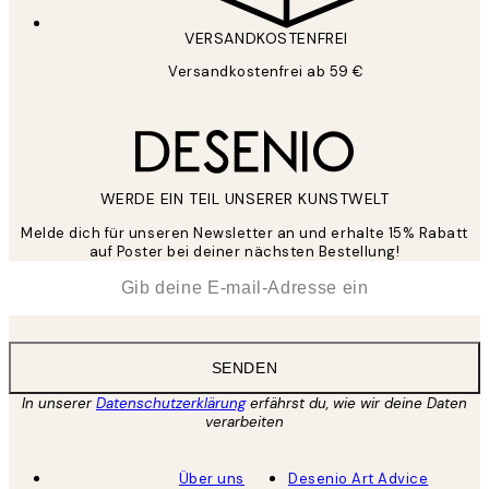
VERSANDKOSTENFREI
Versandkostenfrei ab 59 €
WERDE EIN TEIL UNSERER KUNSTWELT
Melde dich für unseren Newsletter an und erhalte 15% Rabatt
auf Poster bei deiner nächsten Bestellung!
*
E-Mail
SENDEN
In unserer
Datenschutzerklärung
erfährst du, wie wir deine Daten
verarbeiten
Über uns
Desenio Art Advice