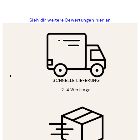
Maja S
Sieh dir weitere Bewertungen hier an
SCHNELLE LIEFERUNG
2-4 Werktage