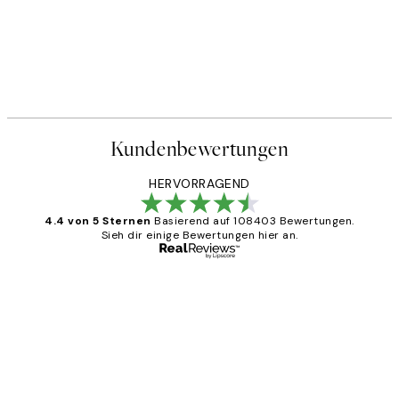
Kundenbewertungen
HERVORRAGEND
4.4 von 5 Sternen
Basierend auf 108403 Bewertungen.
Sieh dir einige Bewertungen hier an.
Verifizierter Käufer
Kundenbewertungen
Great
1 Jun