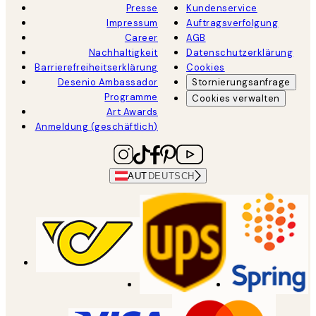
Presse
Kundenservice
Impressum
Auftragsverfolgung
Career
AGB
Nachhaltigkeit
Datenschutzerklärung
Barrierefreiheitserklärung
Cookies
Desenio Ambassador
Stornierungsanfrage
Programme
Cookies verwalten
Art Awards
Anmeldung (geschäftlich)
AUT
DEUTSCH