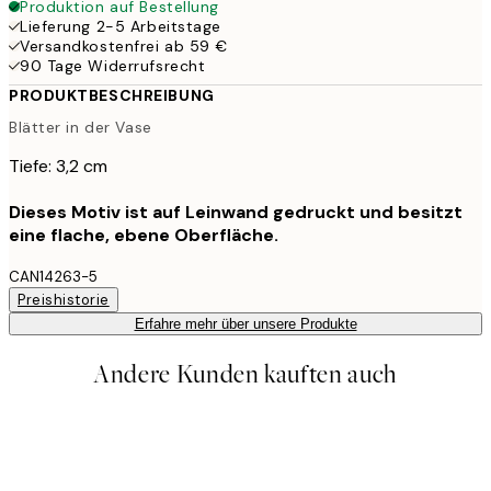
Produktion auf Bestellung
Lieferung 2-5 Arbeitstage
Versandkostenfrei ab 59 €
90 Tage Widerrufsrecht
PRODUKTBESCHREIBUNG
Blätter in der Vase
Tiefe: 3,2 cm
Dieses Motiv ist auf Leinwand gedruckt und besitzt
eine flache, ebene Oberfläche.
CAN14263-5
Preishistorie
Erfahre mehr über unsere Produkte
Andere Kunden kauften auch