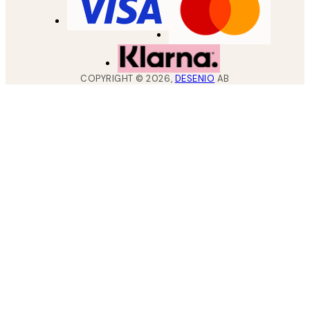
COPYRIGHT ©
2026
,
DESENIO
AB