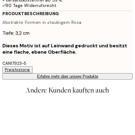
90 Tage Widerrufsrecht
PRODUKTBESCHREIBUNG
Abstrakte Formen in staubigem Rosa
Tiefe: 3,2 cm
Dieses Motiv ist auf Leinwand gedruckt und besitzt
eine flache, ebene Oberfläche.
CAN17923-5
Preishistorie
Erfahre mehr über unsere Produkte
Andere Kunden kauften auch