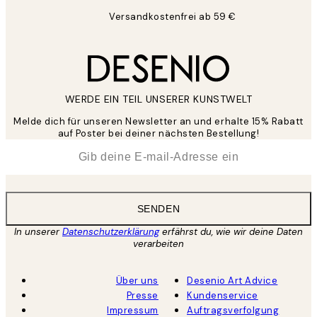
Versandkostenfrei ab 59 €
WERDE EIN TEIL UNSERER KUNSTWELT
Melde dich für unseren Newsletter an und erhalte 15% Rabatt
auf Poster bei deiner nächsten Bestellung!
*
E-Mail
SENDEN
In unserer
Datenschutzerklärung
erfährst du, wie wir deine Daten
verarbeiten
Über uns
Desenio Art Advice
Presse
Kundenservice
Impressum
Auftragsverfolgung