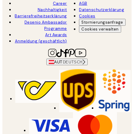
Career
AGB
Nachhaltigkeit
Datenschutzerklärung
Barrierefreiheitserklärung
Cookies
Desenio Ambassador
Stornierungsanfrage
Programme
Cookies verwalten
Art Awards
Anmeldung (geschäftlich)
AUT
DEUTSCH