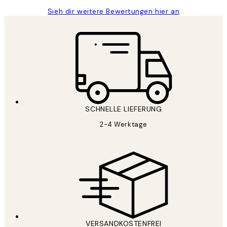
Sieh dir weitere Bewertungen hier an
SCHNELLE LIEFERUNG
2-4 Werktage
VERSANDKOSTENFREI