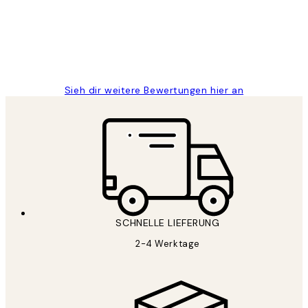
1 Jun
Maja S
Sieh dir weitere Bewertungen hier an
SCHNELLE LIEFERUNG
2-4 Werktage