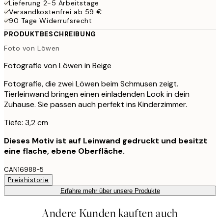
Lieferung 2-5 Arbeitstage
Versandkostenfrei ab 59 €
90 Tage Widerrufsrecht
PRODUKTBESCHREIBUNG
Foto von Löwen
Fotografie von Löwen in Beige
Fotografie, die zwei Löwen beim Schmusen zeigt.
Tierleinwand bringen einen einladenden Look in dein
Zuhause. Sie passen auch perfekt ins Kinderzimmer.
Tiefe: 3,2 cm
Dieses Motiv ist auf Leinwand gedruckt und besitzt
eine flache, ebene Oberfläche.
CAN16988-5
Preishistorie
Erfahre mehr über unsere Produkte
Andere Kunden kauften auch