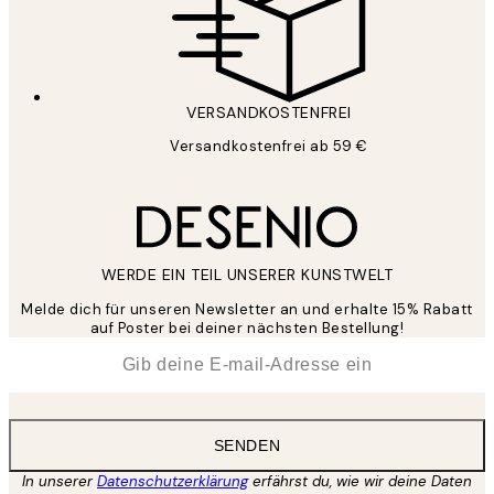
VERSANDKOSTENFREI
Versandkostenfrei ab 59 €
WERDE EIN TEIL UNSERER KUNSTWELT
Melde dich für unseren Newsletter an und erhalte 15% Rabatt
auf Poster bei deiner nächsten Bestellung!
*
E-Mail
SENDEN
In unserer
Datenschutzerklärung
erfährst du, wie wir deine Daten