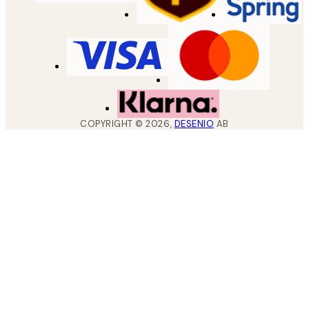
COPYRIGHT ©
2026
,
DESENIO
AB