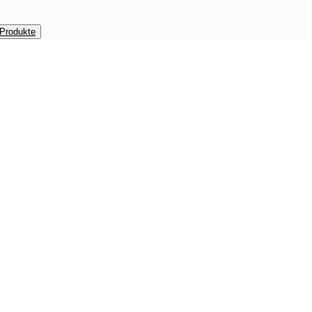
 Produkte