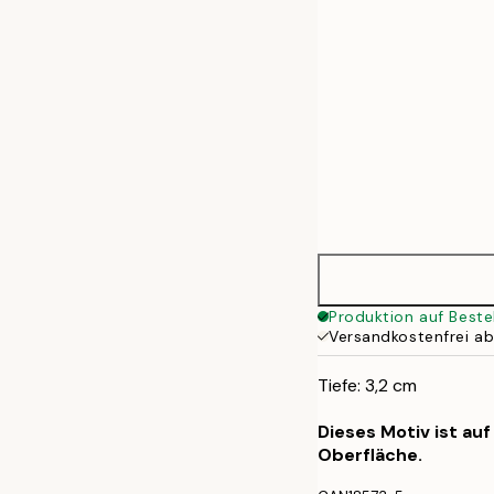
Produktion auf Beste
Versandkostenfrei a
Tiefe: 3,2 cm
Dieses Motiv ist au
Oberfläche.