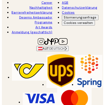
Career
AGB
Nachhaltigkeit
Datenschutzerklärung
Barrierefreiheitserklärung
Cookies
Desenio Ambassador
Stornierungsanfrage
Programme
Cookies verwalten
Art Awards
Anmeldung (geschäftlich)
AUT
DEUTSCH