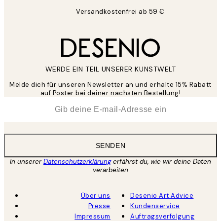
Versandkostenfrei ab 59 €
WERDE EIN TEIL UNSERER KUNSTWELT
Melde dich für unseren Newsletter an und erhalte 15% Rabatt
auf Poster bei deiner nächsten Bestellung!
*
E-Mail
SENDEN
In unserer
Datenschutzerklärung
erfährst du, wie wir deine Daten
verarbeiten
Über uns
Desenio Art Advice
Presse
Kundenservice
Impressum
Auftragsverfolgung