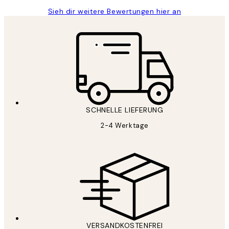
Sieh dir weitere Bewertungen hier an
SCHNELLE LIEFERUNG
2-4 Werktage
VERSANDKOSTENFREI