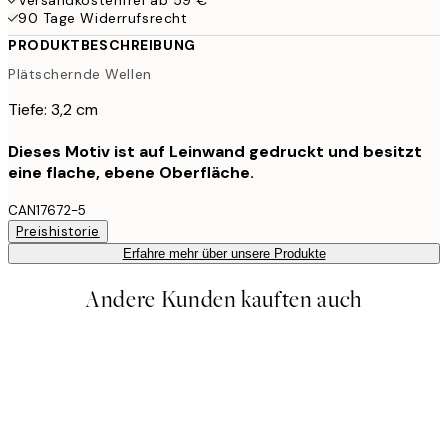
90 Tage Widerrufsrecht
PRODUKTBESCHREIBUNG
Plätschernde Wellen
Tiefe: 3,2 cm
Dieses Motiv ist auf Leinwand gedruckt und besitzt
eine flache, ebene Oberfläche.
CAN17672-5
Preishistorie
Erfahre mehr über unsere Produkte
Andere Kunden kauften auch