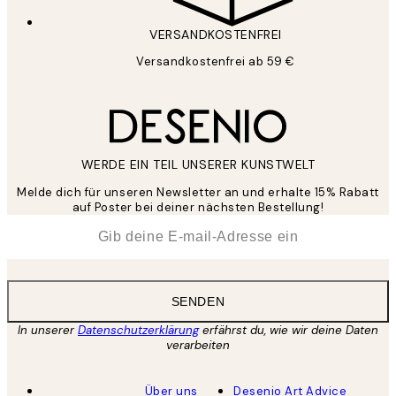
VERSANDKOSTENFREI
Versandkostenfrei ab 59 €
WERDE EIN TEIL UNSERER KUNSTWELT
Melde dich für unseren Newsletter an und erhalte 15% Rabatt
auf Poster bei deiner nächsten Bestellung!
*
E-Mail
SENDEN
In unserer
Datenschutzerklärung
erfährst du, wie wir deine Daten
verarbeiten
Über uns
Desenio Art Advice