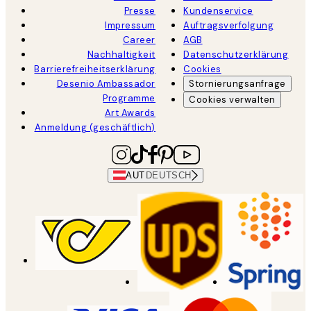
Presse
Kundenservice
Impressum
Auftragsverfolgung
Career
AGB
Nachhaltigkeit
Datenschutzerklärung
Barrierefreiheitserklärung
Cookies
Desenio Ambassador
Stornierungsanfrage
Programme
Cookies verwalten
Art Awards
Anmeldung (geschäftlich)
AUT
DEUTSCH