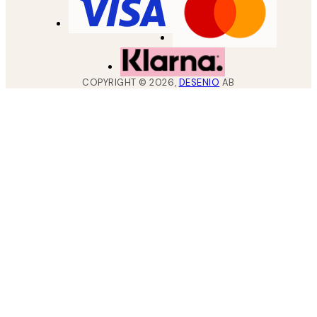
COPYRIGHT ©
2026
,
DESENIO
AB