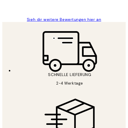
1 Jun
Maja S
Sieh dir weitere Bewertungen hier an
SCHNELLE LIEFERUNG
2-4 Werktage