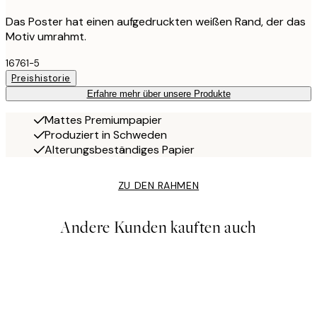
Das Poster hat einen aufgedruckten weißen Rand, der das
Motiv umrahmt.
16761-5
Preishistorie
Erfahre mehr über unsere Produkte
Mattes Premiumpapier
Produziert in Schweden
Alterungsbeständiges Papier
ZU DEN RAHMEN
Andere Kunden kauften auch