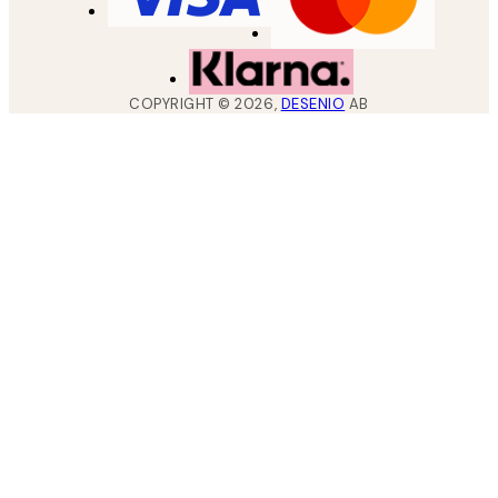
COPYRIGHT ©
2026
,
DESENIO
AB