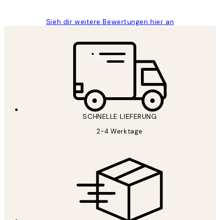
Sieh dir weitere Bewertungen hier an
SCHNELLE LIEFERUNG
2-4 Werktage