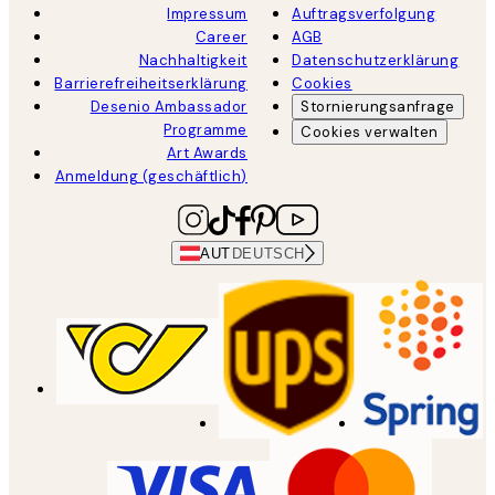
Impressum
Auftragsverfolgung
Career
AGB
Nachhaltigkeit
Datenschutzerklärung
Barrierefreiheitserklärung
Cookies
Desenio Ambassador
Stornierungsanfrage
Programme
Cookies verwalten
Art Awards
Anmeldung (geschäftlich)
AUT
DEUTSCH