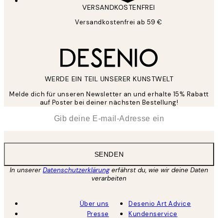
VERSANDKOSTENFREI
Versandkostenfrei ab 59 €
WERDE EIN TEIL UNSERER KUNSTWELT
Melde dich für unseren Newsletter an und erhalte 15% Rabatt
auf Poster bei deiner nächsten Bestellung!
*
E-Mail
SENDEN
In unserer
Datenschutzerklärung
erfährst du, wie wir deine Daten
verarbeiten
Über uns
Desenio Art Advice
Presse
Kundenservice