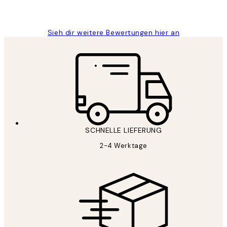
Maja S
Sieh dir weitere Bewertungen hier an
SCHNELLE LIEFERUNG
2-4 Werktage