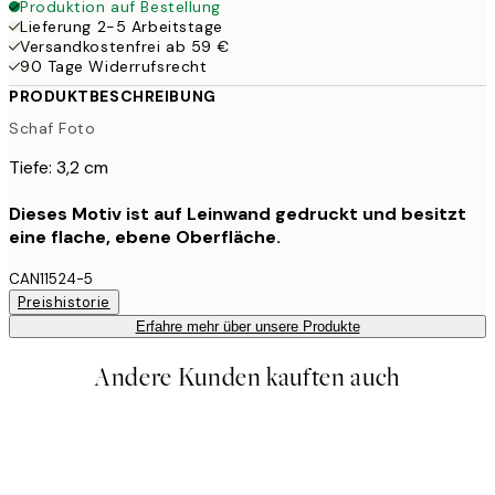
Produktion auf Bestellung
Lieferung 2-5 Arbeitstage
Versandkostenfrei ab 59 €
90 Tage Widerrufsrecht
PRODUKTBESCHREIBUNG
Schaf Foto
Tiefe: 3,2 cm
Dieses Motiv ist auf Leinwand gedruckt und besitzt
eine flache, ebene Oberfläche.
CAN11524-5
Preishistorie
Erfahre mehr über unsere Produkte
Andere Kunden kauften auch