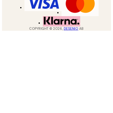
COPYRIGHT ©
2026
,
DESENIO
AB