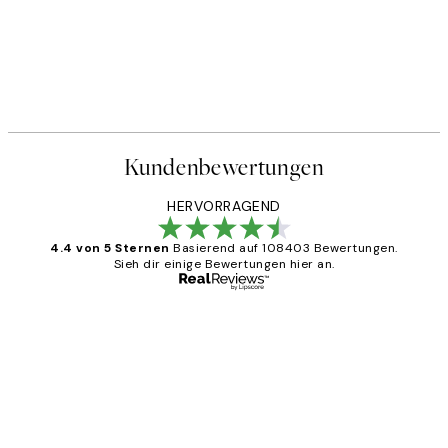
Kundenbewertungen
HERVORRAGEND
4.4 von 5 Sternen
Basierend auf 108403 Bewertungen.
Sieh dir einige Bewertungen hier an.
Verifizierter Käufer
Kundenbewertungen
Great
1 Jun