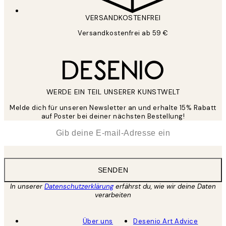
VERSANDKOSTENFREI
Versandkostenfrei ab 59 €
WERDE EIN TEIL UNSERER KUNSTWELT
Melde dich für unseren Newsletter an und erhalte 15% Rabatt
auf Poster bei deiner nächsten Bestellung!
*
E-Mail
SENDEN
In unserer
Datenschutzerklärung
erfährst du, wie wir deine Daten
verarbeiten
Über uns
Desenio Art Advice