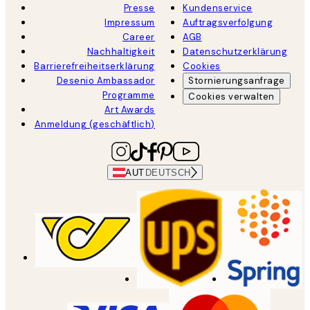
Presse
Kundenservice
Impressum
Auftragsverfolgung
Career
AGB
Nachhaltigkeit
Datenschutzerklärung
Barrierefreiheitserklärung
Cookies
Desenio Ambassador
Stornierungsanfrage
Programme
Cookies verwalten
Art Awards
Anmeldung (geschäftlich)
AUT
DEUTSCH