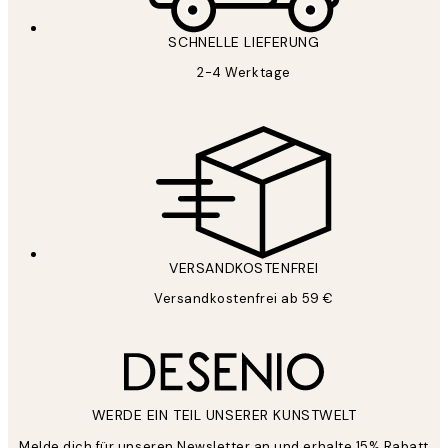
SCHNELLE LIEFERUNG
2-4 Werktage
VERSANDKOSTENFREI
Versandkostenfrei ab 59 €
WERDE EIN TEIL UNSERER KUNSTWELT
Melde dich für unseren Newsletter an und erhalte 15% Rabatt