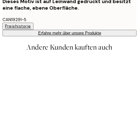
Dieses Motiv ist auf Leinwand gedruckt und besitzt
eine flache, ebene Oberfläche.
CAN19291-5
Preishistorie
Erfahre mehr über unsere Produkte
Andere Kunden kauften auch