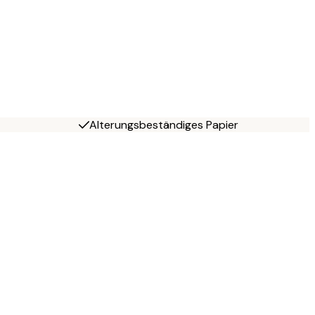
Alterungsbeständiges Papier