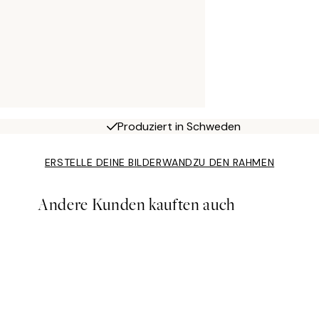
Produziert in Schweden
ERSTELLE DEINE BILDERWAND
ZU DEN RAHMEN
Andere Kunden kauften auch