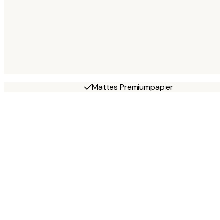
Mattes Premiumpapier