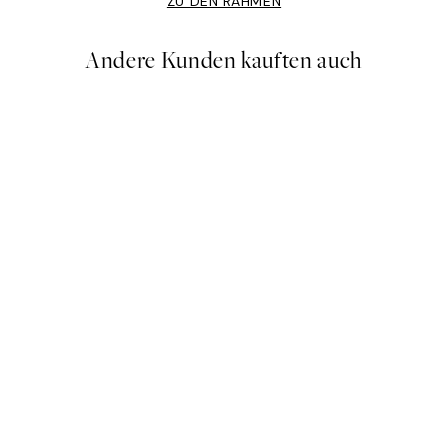
ZU DEN RAHMEN
Andere Kunden kauften auch