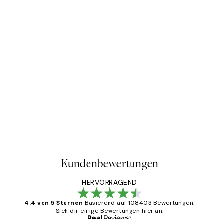
Kundenbewertungen
HERVORRAGEND
4.4 von 5 Sternen
Basierend auf 108403 Bewertungen.
Sieh dir einige Bewertungen hier an.