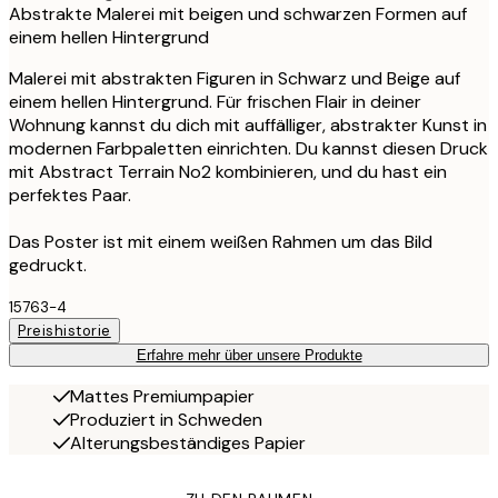
Abstrakte Malerei mit beigen und schwarzen Formen auf
einem hellen Hintergrund
Malerei mit abstrakten Figuren in Schwarz und Beige auf
einem hellen Hintergrund. Für frischen Flair in deiner
Wohnung kannst du dich mit auffälliger, abstrakter Kunst in
modernen Farbpaletten einrichten. Du kannst diesen Druck
mit Abstract Terrain No2 kombinieren, und du hast ein
perfektes Paar.
Das Poster ist mit einem weißen Rahmen um das Bild
gedruckt.
15763-4
Preishistorie
Erfahre mehr über unsere Produkte
Mattes Premiumpapier
Produziert in Schweden
Alterungsbeständiges Papier