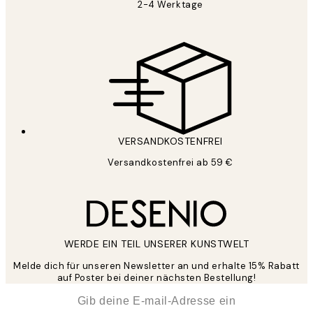
2-4 Werktage
VERSANDKOSTENFREI
Versandkostenfrei ab 59 €
WERDE EIN TEIL UNSERER KUNSTWELT
Melde dich für unseren Newsletter an und erhalte 15% Rabatt
auf Poster bei deiner nächsten Bestellung!
*
E-Mail