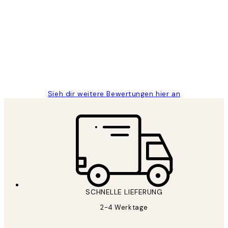
Kundenbewertungen
Great
1 Jun
Maja S
Sieh dir weitere Bewertungen hier an
SCHNELLE LIEFERUNG
2-4 Werktage