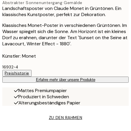
Abstrakter Sonnenuntergang Gemälde
Landschaftsposter von Claude Monet in Grüntönen. Ein
klassisches Kunstposter, perfekt zur Dekoration.
Klassisches Monet-Poster in verschiedenen Grüntönen. Im
Wasser spiegelt sich die Sonne. Am Horizont ist ein kleines
Dorf zu erahnen, darunter der Text 'Sunset on the Seine at
Lavacourt, Winter Effect - 1880'.
Künstler: Monet
16932-4
Preishistorie
Erfahre mehr über unsere Produkte
Mattes Premiumpapier
Produziert in Schweden
Alterungsbeständiges Papier
ZU DEN RAHMEN