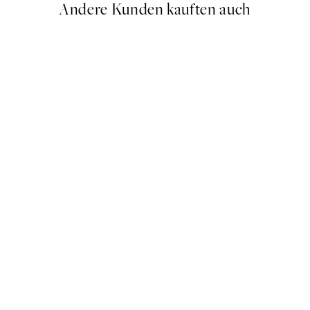
Andere Kunden kauften auch