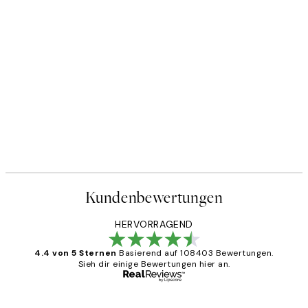
Kundenbewertungen
HERVORRAGEND
4.4 von 5 Sternen
Basierend auf 108403 Bewertungen.
Sieh dir einige Bewertungen hier an.
Verifizierter Käufer