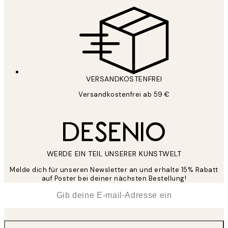
VERSANDKOSTENFREI
Versandkostenfrei ab 59 €
WERDE EIN TEIL UNSERER KUNSTWELT
Melde dich für unseren Newsletter an und erhalte 15% Rabatt
auf Poster bei deiner nächsten Bestellung!
*
E-Mail