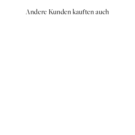
Andere Kunden kauften auch