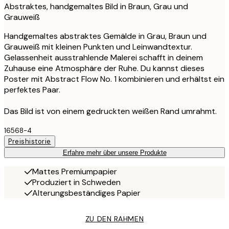
Abstraktes, handgemaltes Bild in Braun, Grau und
Grauweiß
Handgemaltes abstraktes Gemälde in Grau, Braun und
Grauweiß mit kleinen Punkten und Leinwandtextur.
Gelassenheit ausstrahlende Malerei schafft in deinem
Zuhause eine Atmosphäre der Ruhe. Du kannst dieses
Poster mit Abstract Flow No. 1 kombinieren und erhältst ein
perfektes Paar.
Das Bild ist von einem gedruckten weißen Rand umrahmt.
16568-4
Preishistorie
Erfahre mehr über unsere Produkte
Mattes Premiumpapier
Produziert in Schweden
Alterungsbeständiges Papier
ZU DEN RAHMEN