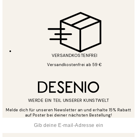
VERSANDKOSTENFREI
Versandkostenfrei ab 59 €
WERDE EIN TEIL UNSERER KUNSTWELT
Melde dich für unseren Newsletter an und erhalte 15% Rabatt
auf Poster bei deiner nächsten Bestellung!
*
E-Mail