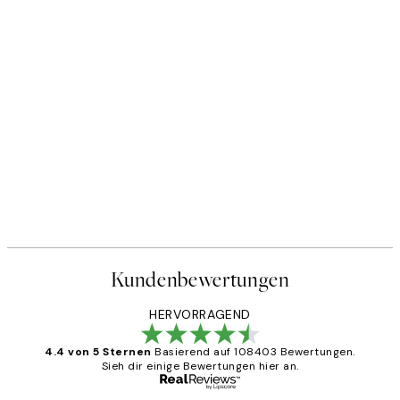
Kundenbewertungen
HERVORRAGEND
4.4 von 5 Sternen
Basierend auf 108403 Bewertungen.
Sieh dir einige Bewertungen hier an.