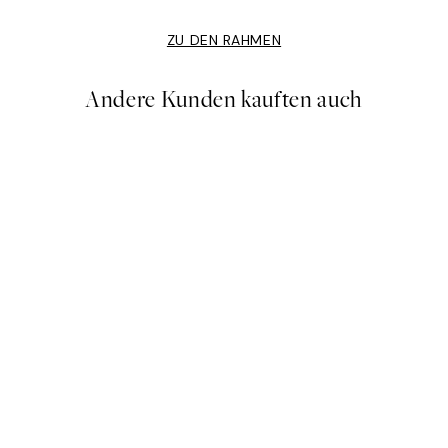
ZU DEN RAHMEN
Andere Kunden kauften auch