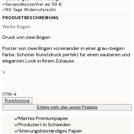
Versandkostenfrei ab 59 €
90 Tage Widerrufsrecht
PRODUKTBESCHREIBUNG
Weiße Bögen
Druck von zwei Bögen
Poster von zwei Bögen voreinander in einer grau-beigen
Farbe. Schöner Kunstdruck perfekt für einen sauberen und
eleganten Look in Ihrem Zuhause.
>
17719-4
Preishistorie
Erfahre mehr über unsere Produkte
Mattes Premiumpapier
Produziert in Schweden
Alterungsbeständiges Papier