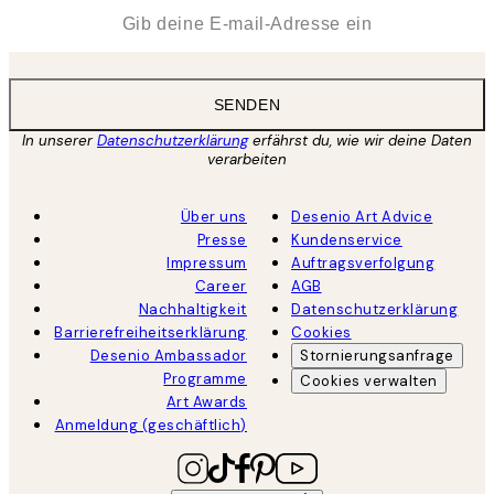
*
E-Mail
SENDEN
In unserer
Datenschutzerklärung
erfährst du, wie wir deine Daten
verarbeiten
Über uns
Desenio Art Advice
Presse
Kundenservice
Impressum
Auftragsverfolgung
Career
AGB
Nachhaltigkeit
Datenschutzerklärung
Barrierefreiheitserklärung
Cookies
Desenio Ambassador
Stornierungsanfrage
Programme
Cookies verwalten
Art Awards
Anmeldung (geschäftlich)