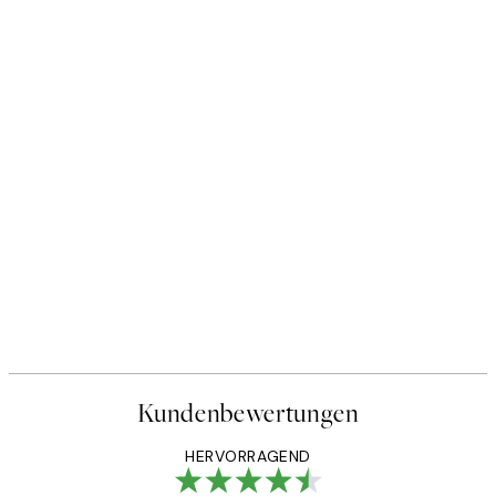
Kundenbewertungen
HERVORRAGEND