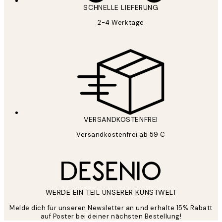
SCHNELLE LIEFERUNG
2-4 Werktage
VERSANDKOSTENFREI
Versandkostenfrei ab 59 €
WERDE EIN TEIL UNSERER KUNSTWELT
Melde dich für unseren Newsletter an und erhalte 15% Rabatt
auf Poster bei deiner nächsten Bestellung!