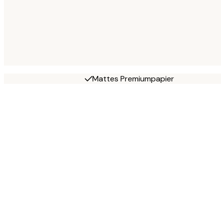
Mattes Premiumpapier