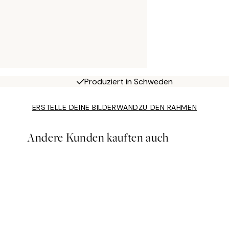
Produziert in Schweden
ERSTELLE DEINE BILDERWAND
ZU DEN RAHMEN
Andere Kunden kauften auch