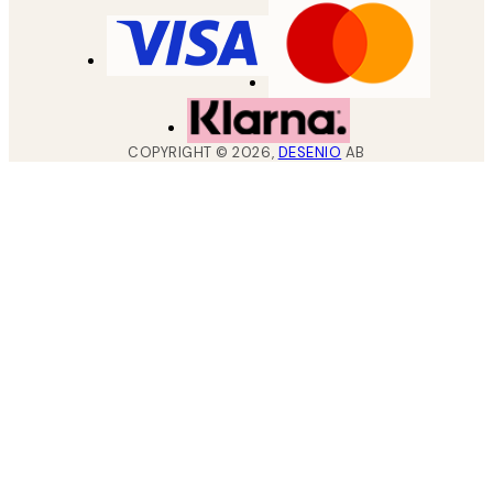
COPYRIGHT ©
2026
,
DESENIO
AB