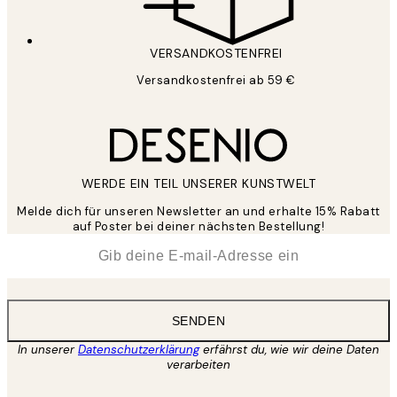
VERSANDKOSTENFREI
Versandkostenfrei ab 59 €
WERDE EIN TEIL UNSERER KUNSTWELT
Melde dich für unseren Newsletter an und erhalte 15% Rabatt
auf Poster bei deiner nächsten Bestellung!
*
E-Mail
SENDEN
In unserer
Datenschutzerklärung
erfährst du, wie wir deine Daten
verarbeiten