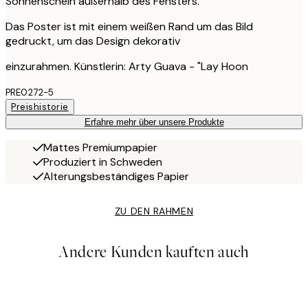
Sonnenschein außerhalb des Fensters.
Das Poster ist mit einem weißen Rand um das Bild
gedruckt, um das Design dekorativ
einzurahmen. Künstlerin: Arty Guava - "Lay Hoon
PRE0272-5
Preishistorie
Erfahre mehr über unsere Produkte
Mattes Premiumpapier
Produziert in Schweden
Alterungsbeständiges Papier
ZU DEN RAHMEN
Andere Kunden kauften auch