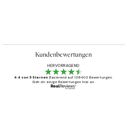
Kundenbewertungen
HERVORRAGEND
4.4 von 5 Sternen
Basierend auf 108403 Bewertungen.
Sieh dir einige Bewertungen hier an.
Verifizierter Käufer
Kundenbewertungen
Great