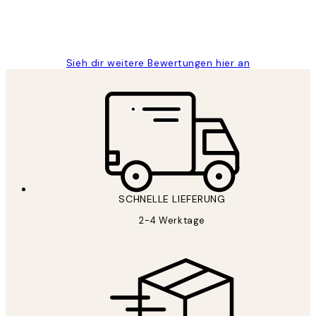
1 Jun
Maja S
Sieh dir weitere Bewertungen hier an
SCHNELLE LIEFERUNG
2-4 Werktage