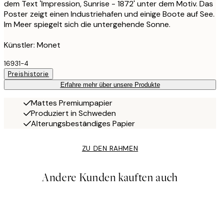
dem Text 'Impression, Sunrise - 1872' unter dem Motiv. Das
Poster zeigt einen Industriehafen und einige Boote auf See.
Im Meer spiegelt sich die untergehende Sonne.
Künstler: Monet
16931-4
Preishistorie
Erfahre mehr über unsere Produkte
Mattes Premiumpapier
Produziert in Schweden
Alterungsbeständiges Papier
ZU DEN RAHMEN
Andere Kunden kauften auch