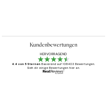
Kundenbewertungen
HERVORRAGEND
4.4 von 5 Sternen
Basierend auf 108403 Bewertungen.
Sieh dir einige Bewertungen hier an.
Verifizierter Käufer
Kundenbewertungen
Great