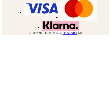
COPYRIGHT ©
2026
,
DESENIO
AB