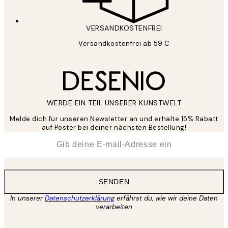
VERSANDKOSTENFREI
Versandkostenfrei ab 59 €
WERDE EIN TEIL UNSERER KUNSTWELT
Melde dich für unseren Newsletter an und erhalte 15% Rabatt
auf Poster bei deiner nächsten Bestellung!
*
E-Mail
SENDEN
In unserer
Datenschutzerklärung
erfährst du, wie wir deine Daten
verarbeiten