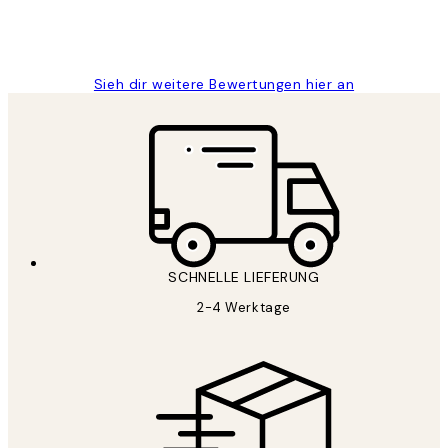
1 Jun
Maja S
Sieh dir weitere Bewertungen hier an
SCHNELLE LIEFERUNG
2-4 Werktage