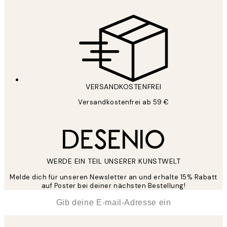
VERSANDKOSTENFREI
Versandkostenfrei ab 59 €
WERDE EIN TEIL UNSERER KUNSTWELT
Melde dich für unseren Newsletter an und erhalte 15% Rabatt
auf Poster bei deiner nächsten Bestellung!
*
E-Mail