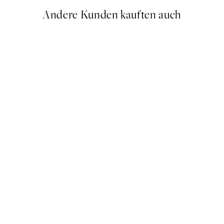
Andere Kunden kauften auch