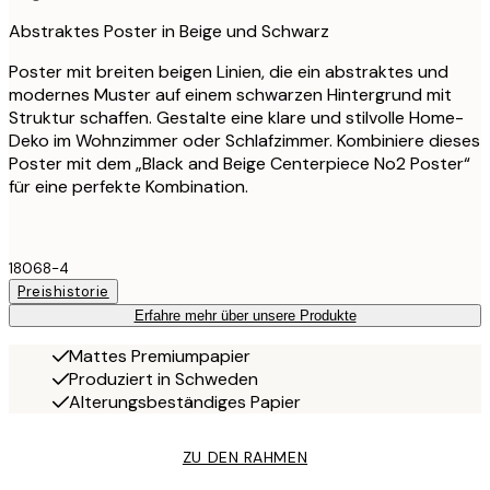
Abstraktes Poster in Beige und Schwarz
Poster mit breiten beigen Linien, die ein abstraktes und
modernes Muster auf einem schwarzen Hintergrund mit
Struktur schaffen. Gestalte eine klare und stilvolle Home-
Deko im Wohnzimmer oder Schlafzimmer. Kombiniere dieses
Poster mit dem „Black and Beige Centerpiece No2 Poster“
für eine perfekte Kombination.
18068-4
Preishistorie
Erfahre mehr über unsere Produkte
Mattes Premiumpapier
Produziert in Schweden
Alterungsbeständiges Papier
ZU DEN RAHMEN