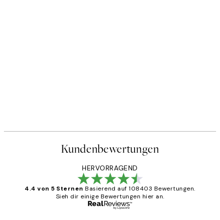
Kundenbewertungen
HERVORRAGEND
4.4 von 5 Sternen
Basierend auf 108403 Bewertungen.
Sieh dir einige Bewertungen hier an.