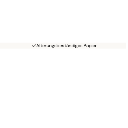
Alterungsbeständiges Papier