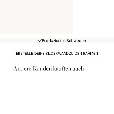
Produziert in Schweden
ERSTELLE DEINE BILDERWAND
ZU DEN RAHMEN
Andere Kunden kauften auch