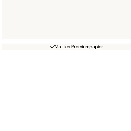
Mattes Premiumpapier