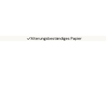
Alterungsbeständiges Papier