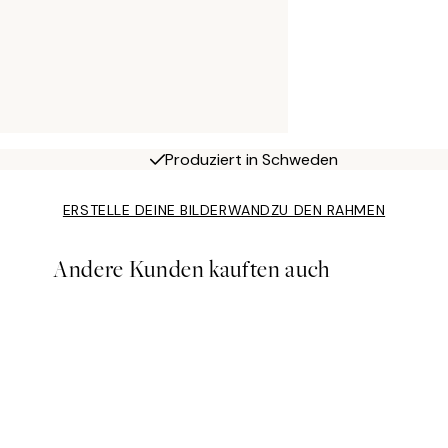
Produziert in Schweden
ERSTELLE DEINE BILDERWAND
ZU DEN RAHMEN
Andere Kunden kauften auch