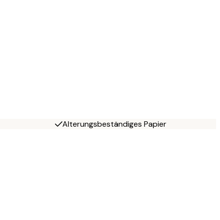
Alterungsbeständiges Papier