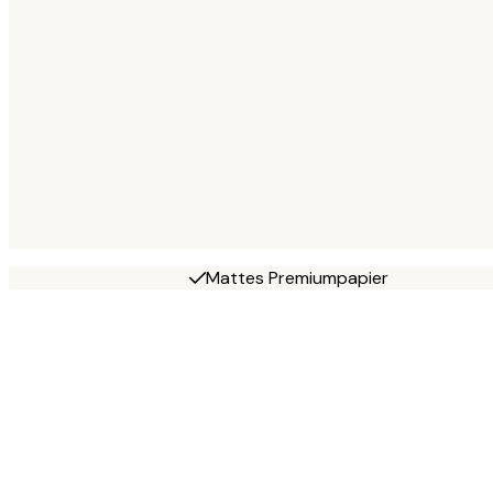
Mattes Premiumpapier