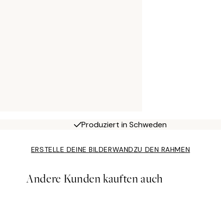
Produziert in Schweden
ERSTELLE DEINE BILDERWAND
ZU DEN RAHMEN
Andere Kunden kauften auch