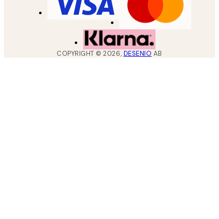
COPYRIGHT ©
2026
,
DESENIO
AB