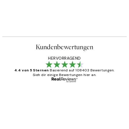
Kundenbewertungen
HERVORRAGEND
4.4 von 5 Sternen
Basierend auf 108403 Bewertungen.
Sieh dir einige Bewertungen hier an.
Verifizierter Käufer
Kundenbewertungen
Great
1 Jun