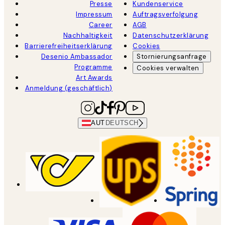
Presse
Kundenservice
Impressum
Auftragsverfolgung
Career
AGB
Nachhaltigkeit
Datenschutzerklärung
Barrierefreiheitserklärung
Cookies
Desenio Ambassador
Stornierungsanfrage
Programme
Cookies verwalten
Art Awards
Anmeldung (geschäftlich)
AUT
DEUTSCH