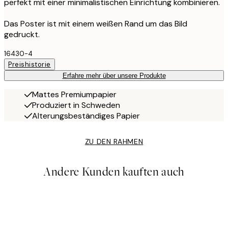
perfekt mit einer minimalistischen Einrichtung kombinieren.
Das Poster ist mit einem weißen Rand um das Bild
gedruckt.
16430-4
Preishistorie
Erfahre mehr über unsere Produkte
Mattes Premiumpapier
Produziert in Schweden
Alterungsbeständiges Papier
ZU DEN RAHMEN
Andere Kunden kauften auch