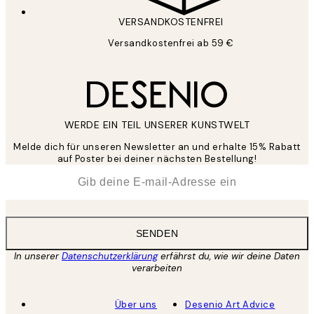
VERSANDKOSTENFREI
Versandkostenfrei ab 59 €
WERDE EIN TEIL UNSERER KUNSTWELT
Melde dich für unseren Newsletter an und erhalte 15% Rabatt
auf Poster bei deiner nächsten Bestellung!
*
E-Mail
SENDEN
In unserer
Datenschutzerklärung
erfährst du, wie wir deine Daten
verarbeiten
Über uns
Desenio Art Advice