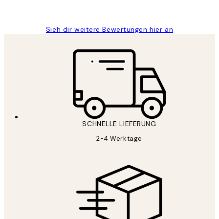
Maja S
Sieh dir weitere Bewertungen hier an
SCHNELLE LIEFERUNG
2-4 Werktage