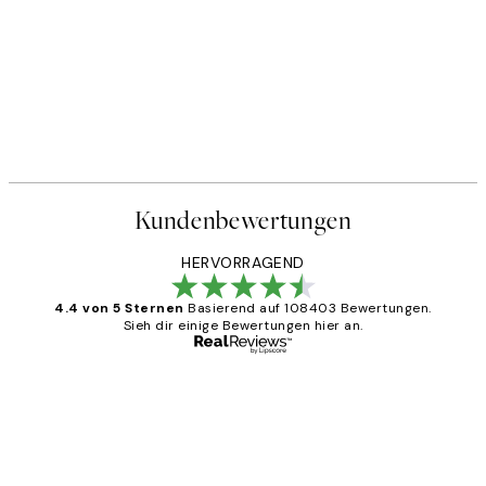
Kundenbewertungen
HERVORRAGEND
4.4 von 5 Sternen
Basierend auf 108403 Bewertungen.
Sieh dir einige Bewertungen hier an.
Verifizierter Käufer
Kundenbewertungen
Great