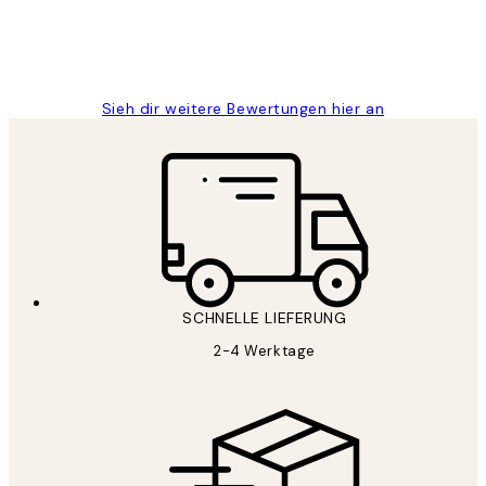
1 Jun
Maja S
Sieh dir weitere Bewertungen hier an
SCHNELLE LIEFERUNG
2-4 Werktage