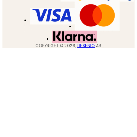
COPYRIGHT ©
2026
,
DESENIO
AB