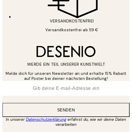
VERSANDKOSTENFREI
Versandkostenfrei ab 59 €
WERDE EIN TEIL UNSERER KUNSTWELT
Melde dich für unseren Newsletter an und erhalte 15% Rabatt
auf Poster bei deiner nächsten Bestellung!
*
E-Mail
SENDEN
In unserer
Datenschutzerklärung
erfährst du, wie wir deine Daten
verarbeiten