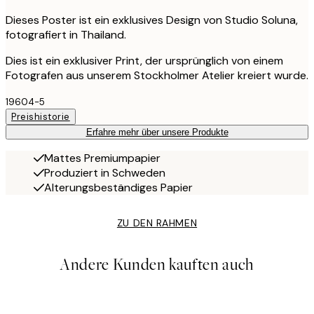
Dieses Poster ist ein exklusives Design von Studio Soluna,
fotografiert in Thailand.
Dies ist ein exklusiver Print, der ursprünglich von einem
Fotografen aus unserem Stockholmer Atelier kreiert wurde.
19604-5
Preishistorie
Erfahre mehr über unsere Produkte
Mattes Premiumpapier
Produziert in Schweden
Alterungsbeständiges Papier
ZU DEN RAHMEN
Andere Kunden kauften auch