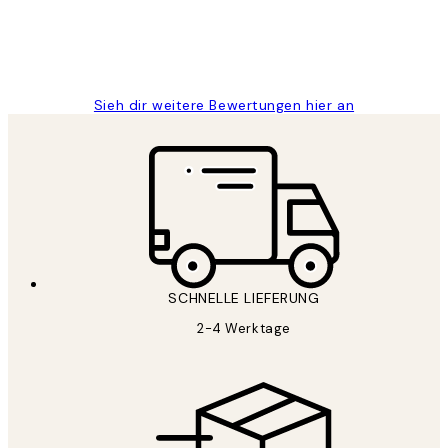
1 Jun
Maja S
Sieh dir weitere Bewertungen hier an
SCHNELLE LIEFERUNG
2-4 Werktage