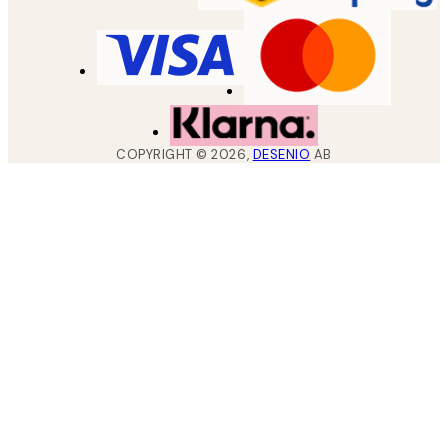
COPYRIGHT ©
2026
,
DESENIO
AB