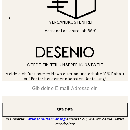
VERSANDKOSTENFREI
Versandkostenfrei ab 59 €
WERDE EIN TEIL UNSERER KUNSTWELT
Melde dich für unseren Newsletter an und erhalte 15% Rabatt
auf Poster bei deiner nächsten Bestellung!
*
E-Mail
SENDEN
In unserer
Datenschutzerklärung
erfährst du, wie wir deine Daten
verarbeiten