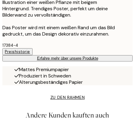
Illustration einer weißen Pflanze mit beigem
Hintergrund. Trendiges Poster, perfekt um deine
Bilderwand zu vervollständigen.
Das Poster wird mit einem weißen Rand um das Bild
gedruckt, um das Design dekorativ einzurahmen.
17384-4
Preishistorie
Erfahre mehr über unsere Produkte
Mattes Premiumpapier
Produziert in Schweden
Alterungsbeständiges Papier
ZU DEN RAHMEN
Andere Kunden kauften auch