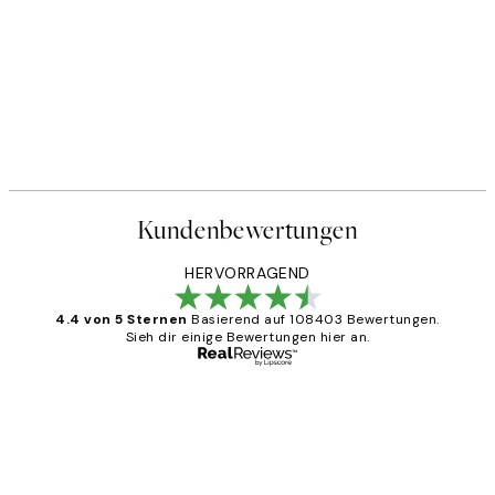
Kundenbewertungen
HERVORRAGEND
4.4 von 5 Sternen
Basierend auf 108403 Bewertungen.
Sieh dir einige Bewertungen hier an.
Verifizierter Käufer
Kundenbewertungen
Great