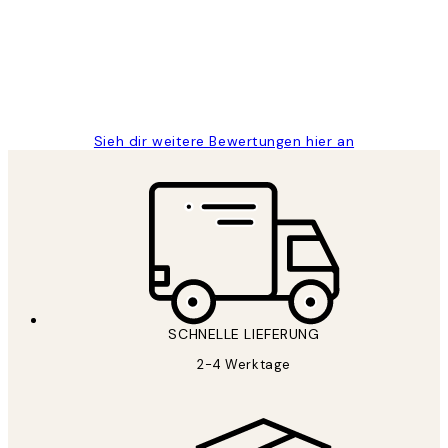
Great
1 Jun
Maja S
Sieh dir weitere Bewertungen hier an
SCHNELLE LIEFERUNG
2-4 Werktage