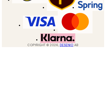
COPYRIGHT ©
2026
,
DESENIO
AB