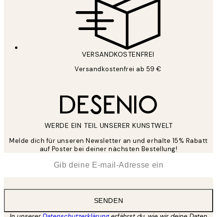
VERSANDKOSTENFREI
Versandkostenfrei ab 59 €
WERDE EIN TEIL UNSERER KUNSTWELT
Melde dich für unseren Newsletter an und erhalte 15% Rabatt
auf Poster bei deiner nächsten Bestellung!
*
E-Mail
SENDEN
In unserer
Datenschutzerklärung
erfährst du, wie wir deine Daten