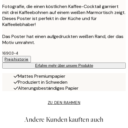
Fotografie, die einen köstlichen Kaffee-Cocktail garniert
mit drei Kaffeebohnen auf einem weißen Marmortisch zeigt.
Dieses Poster ist perfekt in der Küche und für
Kaffeeliebhaber!
Das Poster hat einen aufgedruckten weißen Rand, der das
Motiv umrahmt.
16903-4
Preishistorie
Erfahre mehr über unsere Produkte
Mattes Premiumpapier
Produziert in Schweden
Alterungsbeständiges Papier
ZU DEN RAHMEN
Andere Kunden kauften auch