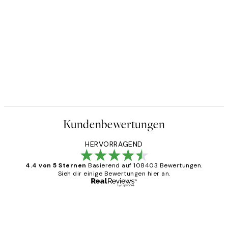
Kundenbewertungen
HERVORRAGEND
4.4 von 5 Sternen
Basierend auf 108403 Bewertungen.
Sieh dir einige Bewertungen hier an.
Verifizierter Käufer
Kundenbewertungen