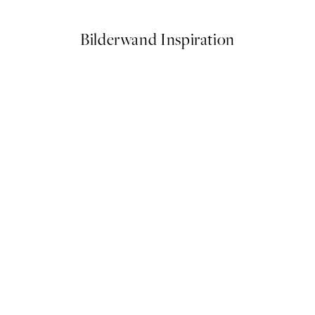
Bilderwand Inspiration