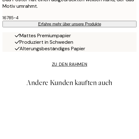
Motiv umrahmt.
16785-4
Erfahre mehr über unsere Produkte
Mattes Premiumpapier
Produziert in Schweden
Alterungsbeständiges Papier
ZU DEN RAHMEN
Andere Kunden kauften auch