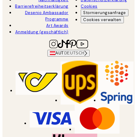
Barrierefreiheitserklärung
Cookies
Desenio Ambassador
Stornierungsanfrage
Programme
Cookies verwalten
Art Awards
Anmeldung (geschäftlich)
AUT
DEUTSCH