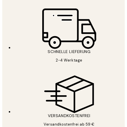
SCHNELLE LIEFERUNG
2-4 Werktage
VERSANDKOSTENFREI
Versandkostenfrei ab 59 €