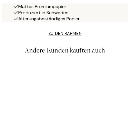
Mattes Premiumpapier
Produziert in Schweden
Alterungsbeständiges Papier
ZU DEN RAHMEN
Andere Kunden kauften auch