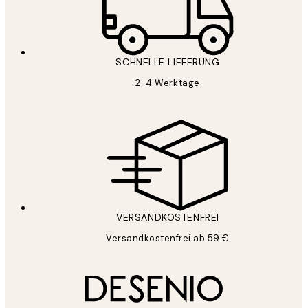
SCHNELLE LIEFERUNG
2-4 Werktage
VERSANDKOSTENFREI
Versandkostenfrei ab 59 €