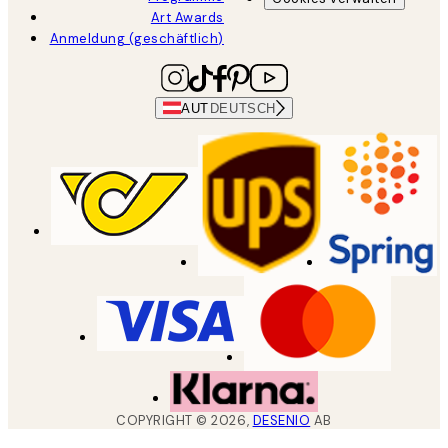
Art Awards
Anmeldung (geschäftlich)
AUT
DEUTSCH
COPYRIGHT ©
2026
,
DESENIO
AB