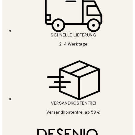
SCHNELLE LIEFERUNG
2-4 Werktage
VERSANDKOSTENFREI
Versandkostenfrei ab 59 €