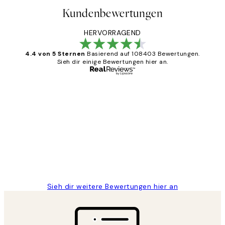
Kundenbewertungen
HERVORRAGEND
4.4 von 5 Sternen
Basierend auf 108403 Bewertungen.
Sieh dir einige Bewertungen hier an.
Verifizierter Käufer
Kundenbewertungen
Great
1 Jun
Maja S
Sieh dir weitere Bewertungen hier an