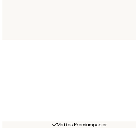
Mattes Premiumpapier