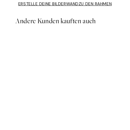
ERSTELLE DEINE BILDERWAND
ZU DEN RAHMEN
Andere Kunden kauften auch