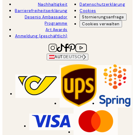
Nachhaltigkeit
Datenschutzerklärung
Barrierefreiheitserklärung
Cookies
Desenio Ambassador
Stornierungsanfrage
Programme
Cookies verwalten
Art Awards
Anmeldung (geschäftlich)
AUT
DEUTSCH