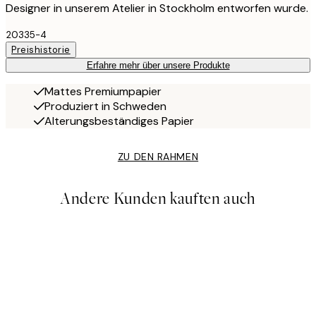
Designer in unserem Atelier in Stockholm entworfen wurde.
20335-4
Preishistorie
Erfahre mehr über unsere Produkte
Mattes Premiumpapier
Produziert in Schweden
Alterungsbeständiges Papier
ZU DEN RAHMEN
Andere Kunden kauften auch