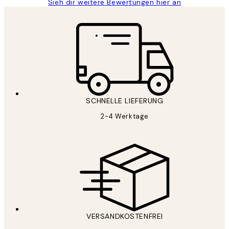
Sieh dir weitere Bewertungen hier an
SCHNELLE LIEFERUNG
2-4 Werktage
VERSANDKOSTENFREI