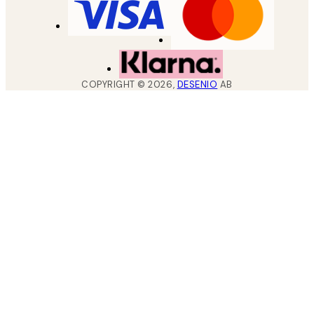
COPYRIGHT ©
2026
,
DESENIO
AB