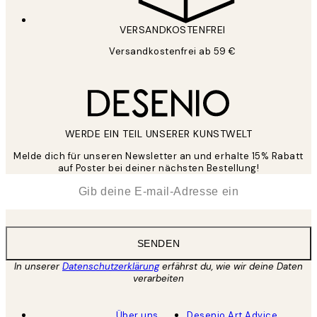
VERSANDKOSTENFREI
Versandkostenfrei ab 59 €
WERDE EIN TEIL UNSERER KUNSTWELT
Melde dich für unseren Newsletter an und erhalte 15% Rabatt
auf Poster bei deiner nächsten Bestellung!
*
E-Mail
SENDEN
In unserer
Datenschutzerklärung
erfährst du, wie wir deine Daten
verarbeiten
Über uns
Desenio Art Advice