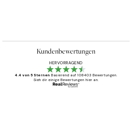
Kundenbewertungen
HERVORRAGEND
4.4 von 5 Sternen
Basierend auf 108403 Bewertungen.
Sieh dir einige Bewertungen hier an.
Verifizierter Käufer
Kundenbewertungen
Great