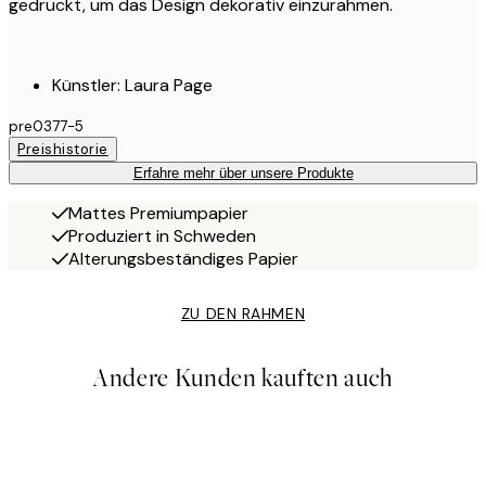
gedruckt, um das Design dekorativ einzurahmen.
Künstler: Laura Page
pre0377-5
Preishistorie
Erfahre mehr über unsere Produkte
Mattes Premiumpapier
Produziert in Schweden
Alterungsbeständiges Papier
ZU DEN RAHMEN
Andere Kunden kauften auch