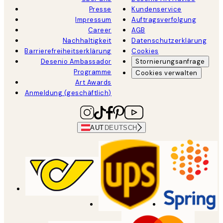
Presse
Kundenservice
Impressum
Auftragsverfolgung
Career
AGB
Nachhaltigkeit
Datenschutzerklärung
Barrierefreiheitserklärung
Cookies
Desenio Ambassador
Stornierungsanfrage
Programme
Cookies verwalten
Art Awards
Anmeldung (geschäftlich)
AUT
DEUTSCH