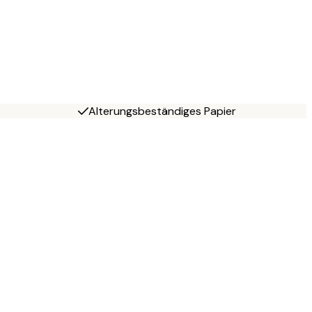
Alterungsbeständiges Papier