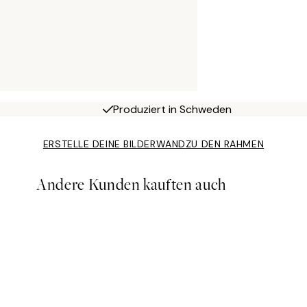
Produziert in Schweden
ERSTELLE DEINE BILDERWAND
ZU DEN RAHMEN
Andere Kunden kauften auch