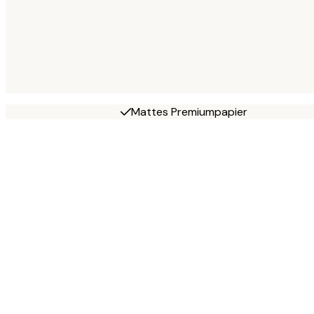
Mattes Premiumpapier