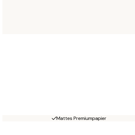
Mattes Premiumpapier