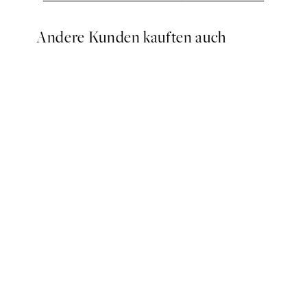
Andere Kunden kauften auch