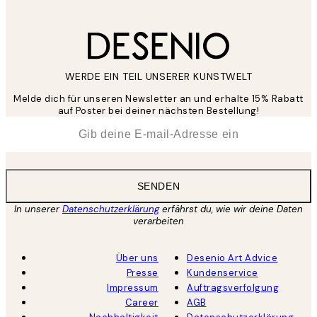
WERDE EIN TEIL UNSERER KUNSTWELT
Melde dich für unseren Newsletter an und erhalte 15% Rabatt
auf Poster bei deiner nächsten Bestellung!
*
E-Mail
SENDEN
In unserer
Datenschutzerklärung
erfährst du, wie wir deine Daten
verarbeiten
Über uns
Desenio Art Advice
Presse
Kundenservice
Impressum
Auftragsverfolgung
Career
AGB