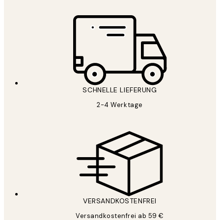
SCHNELLE LIEFERUNG
2-4 Werktage
VERSANDKOSTENFREI
Versandkostenfrei ab 59 €