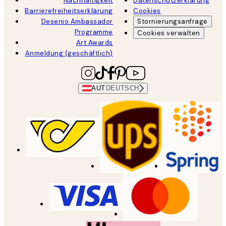
Nachhaltigkeit
Datenschutzerklärung
Barrierefreiheitserklärung
Cookies
Desenio Ambassador
Stornierungsanfrage
Programme
Cookies verwalten
Art Awards
Anmeldung (geschäftlich)
AUT
DEUTSCH