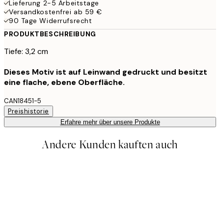
Lieferung 2-5 Arbeitstage
Versandkostenfrei ab 59 €
90 Tage Widerrufsrecht
PRODUKTBESCHREIBUNG
Tiefe: 3,2 cm
Dieses Motiv ist auf Leinwand gedruckt und besitzt
eine flache, ebene Oberfläche.
CAN18451-5
Preishistorie
Erfahre mehr über unsere Produkte
Andere Kunden kauften auch