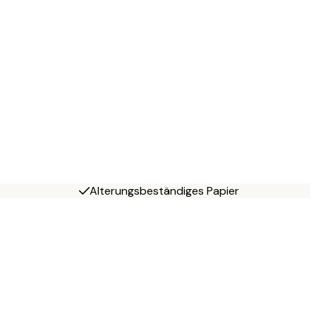
Alterungsbeständiges Papier