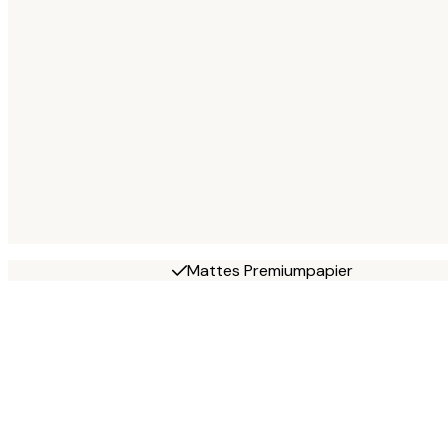
Mattes Premiumpapier