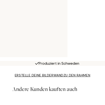
Produziert in Schweden
ERSTELLE DEINE BILDERWAND
ZU DEN RAHMEN
Andere Kunden kauften auch