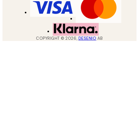
COPYRIGHT ©
2026
,
DESENIO
AB