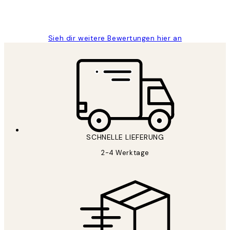
1 Jun
Maja S
Sieh dir weitere Bewertungen hier an
SCHNELLE LIEFERUNG
2-4 Werktage