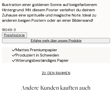
Illustration einer goldenen Sonne auf beigefarbenem
Hintergrund. Mit diesem Poster verleihst du deinem
Zuhause eine spirituelle und magische Note. Ideal zu
anderen beigen Postern oder an einer Bilderwand!
18049-3
Preishistorie
Erfahre mehr über unsere Produkte
Mattes Premiumpapier
Produziert in Schweden
Alterungsbeständiges Papier
ZU DEN RAHMEN
Andere Kunden kauften auch