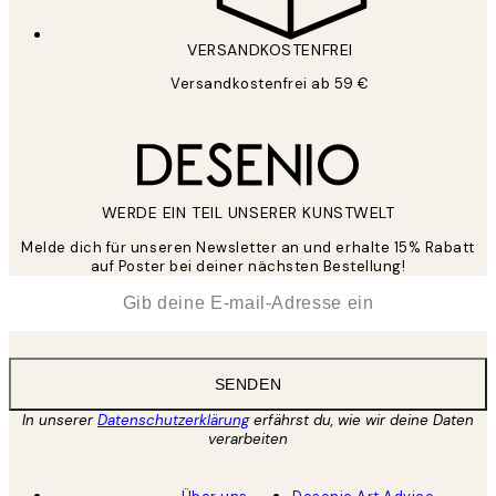
VERSANDKOSTENFREI
Versandkostenfrei ab 59 €
WERDE EIN TEIL UNSERER KUNSTWELT
Melde dich für unseren Newsletter an und erhalte 15% Rabatt
auf Poster bei deiner nächsten Bestellung!
*
E-Mail
SENDEN
In unserer
Datenschutzerklärung
erfährst du, wie wir deine Daten
verarbeiten