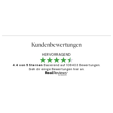
Kundenbewertungen
HERVORRAGEND
4.4 von 5 Sternen
Basierend auf 108403 Bewertungen.
Sieh dir einige Bewertungen hier an.
Verifizierter Käufer
Kundenbewertungen
Great