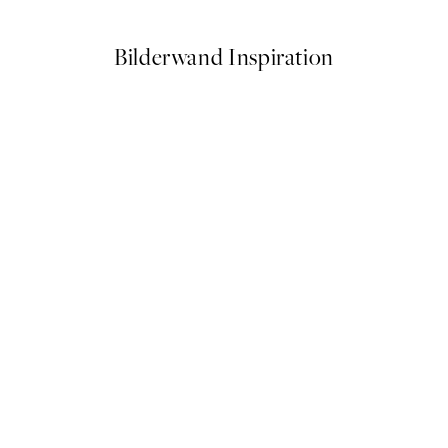
Bilderwand Inspiration