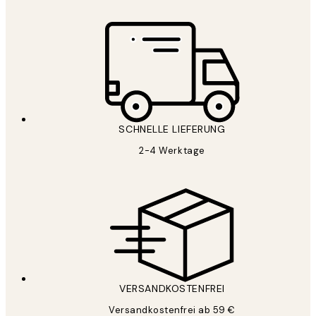
SCHNELLE LIEFERUNG
2-4 Werktage
VERSANDKOSTENFREI
Versandkostenfrei ab 59 €