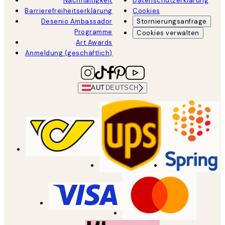
Nachhaltigkeit
Datenschutzerklärung
Barrierefreiheitserklärung
Cookies
Desenio Ambassador
Stornierungsanfrage
Programme
Cookies verwalten
Art Awards
Anmeldung (geschäftlich)
AUT
DEUTSCH