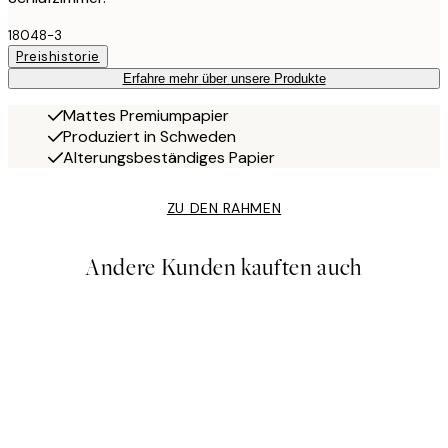
18048-3
Preishistorie
Erfahre mehr über unsere Produkte
Mattes Premiumpapier
Produziert in Schweden
Alterungsbeständiges Papier
ZU DEN RAHMEN
Andere Kunden kauften auch