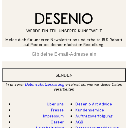
WERDE EIN TEIL UNSERER KUNSTWELT
Melde dich für unseren Newsletter an und erhalte 15% Rabatt
auf Poster bei deiner nächsten Bestellung!
*
E-Mail
SENDEN
In unserer
Datenschutzerklärung
erfährst du, wie wir deine Daten
verarbeiten
Über uns
Desenio Art Advice
Presse
Kundenservice
Impressum
Auftragsverfolgung
Career
AGB