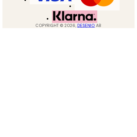
COPYRIGHT ©
2026
,
DESENIO
AB