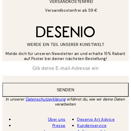
VERSANDKOSTENFREI
Versandkostenfrei ab 59 €
WERDE EIN TEIL UNSERER KUNSTWELT
Melde dich für unseren Newsletter an und erhalte 15% Rabatt
auf Poster bei deiner nächsten Bestellung!
*
E-Mail
SENDEN
In unserer
Datenschutzerklärung
erfährst du, wie wir deine Daten
verarbeiten
Über uns
Desenio Art Advice
Presse
Kundenservice