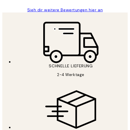
Sieh dir weitere Bewertungen hier an
SCHNELLE LIEFERUNG
2-4 Werktage