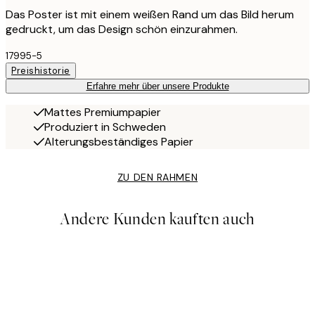
Das Poster ist mit einem weißen Rand um das Bild herum
gedruckt, um das Design schön einzurahmen.
17995-5
Preishistorie
Erfahre mehr über unsere Produkte
Mattes Premiumpapier
Produziert in Schweden
Alterungsbeständiges Papier
ZU DEN RAHMEN
Andere Kunden kauften auch