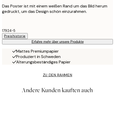
Das Poster ist mit einem weißen Rand um das Bild herum
gedruckt, um das Design schön einzurahmen.
17924-5
Preishistorie
Erfahre mehr über unsere Produkte
Mattes Premiumpapier
Produziert in Schweden
Alterungsbeständiges Papier
ZU DEN RAHMEN
Andere Kunden kauften auch