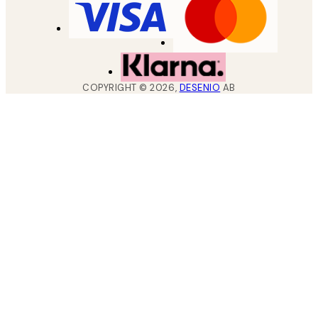
COPYRIGHT ©
2026
,
DESENIO
AB