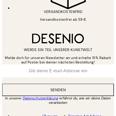
VERSANDKOSTENFREI
Versandkostenfrei ab 59 €
WERDE EIN TEIL UNSERER KUNSTWELT
Melde dich für unseren Newsletter an und erhalte 15% Rabatt
auf Poster bei deiner nächsten Bestellung!
*
E-Mail
SENDEN
In unserer
Datenschutzerklärung
erfährst du, wie wir deine Daten
verarbeiten