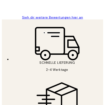
1 Jun
Maja S
Sieh dir weitere Bewertungen hier an
SCHNELLE LIEFERUNG
2-4 Werktage