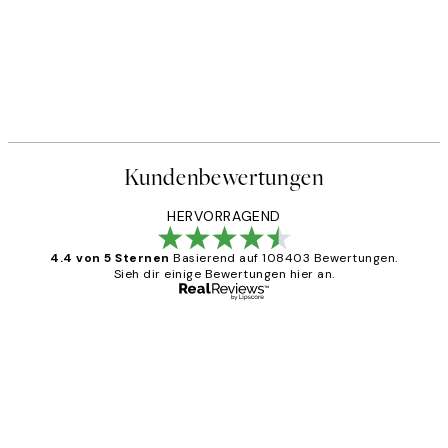
Kundenbewertungen
HERVORRAGEND
4.4 von 5 Sternen
Basierend auf 108403 Bewertungen.
Sieh dir einige Bewertungen hier an.
Verifizierter Käufer
Kundenbewertungen
Great