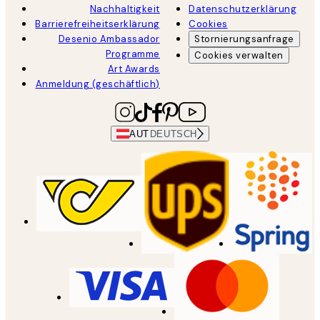
Nachhaltigkeit
Datenschutzerklärung
Barrierefreiheitserklärung
Cookies
Desenio Ambassador
Stornierungsanfrage
Programme
Cookies verwalten
Art Awards
Anmeldung (geschäftlich)
AUT
DEUTSCH