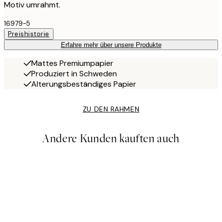
Motiv umrahmt.
16979-5
Preishistorie
Erfahre mehr über unsere Produkte
Mattes Premiumpapier
Produziert in Schweden
Alterungsbeständiges Papier
ZU DEN RAHMEN
Andere Kunden kauften auch