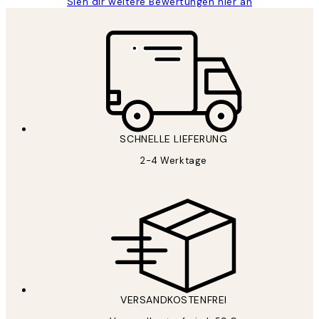
Sieh dir weitere Bewertungen hier an
SCHNELLE LIEFERUNG
2-4 Werktage
VERSANDKOSTENFREI