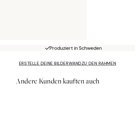
Produziert in Schweden
ERSTELLE DEINE BILDERWAND
ZU DEN RAHMEN
Andere Kunden kauften auch