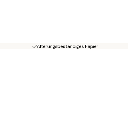
Alterungsbeständiges Papier