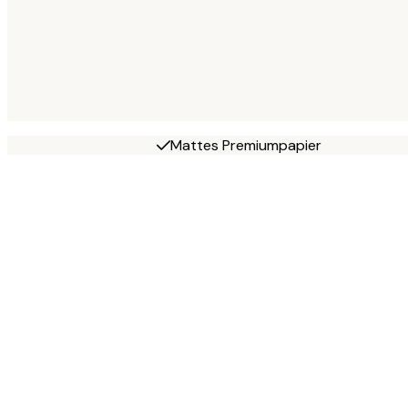
Mattes Premiumpapier