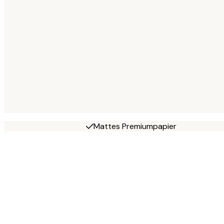
Mattes Premiumpapier