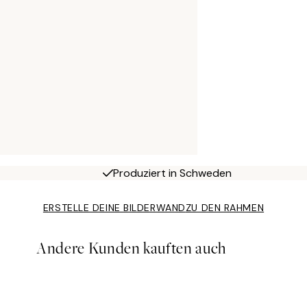
Produziert in Schweden
ERSTELLE DEINE BILDERWAND
ZU DEN RAHMEN
Andere Kunden kauften auch