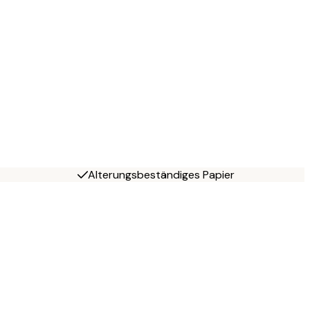
Alterungsbeständiges Papier