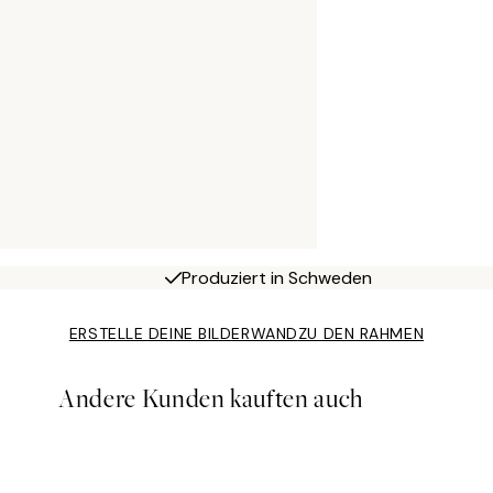
Produziert in Schweden
ERSTELLE DEINE BILDERWAND
ZU DEN RAHMEN
Andere Kunden kauften auch