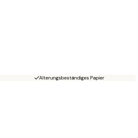
Alterungsbeständiges Papier