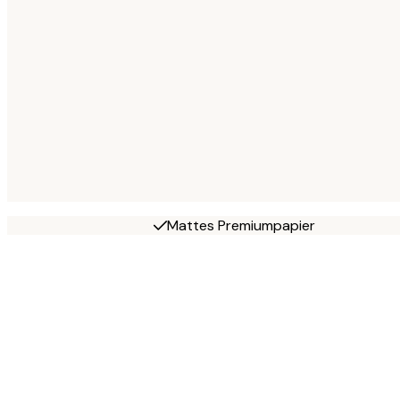
Mattes Premiumpapier