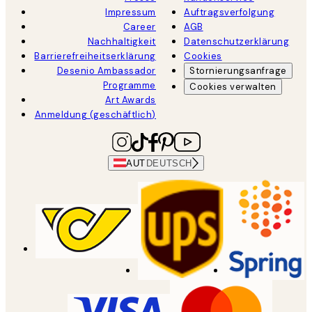
Impressum
Auftragsverfolgung
Career
AGB
Nachhaltigkeit
Datenschutzerklärung
Barrierefreiheitserklärung
Cookies
Desenio Ambassador
Stornierungsanfrage
Programme
Cookies verwalten
Art Awards
Anmeldung (geschäftlich)
AUT
DEUTSCH