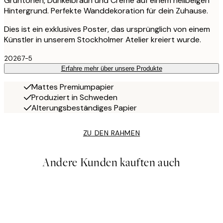
Grüntönen, Dunkelbraun und Creme auf einem hellbeigen
Hintergrund. Perfekte Wanddekoration für dein Zuhause.
Dies ist ein exklusives Poster, das ursprünglich von einem
Künstler in unserem Stockholmer Atelier kreiert wurde.
20267-5
Erfahre mehr über unsere Produkte
Mattes Premiumpapier
Produziert in Schweden
Alterungsbeständiges Papier
ZU DEN RAHMEN
Andere Kunden kauften auch