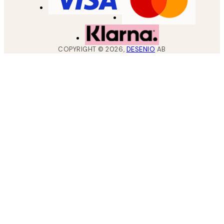
COPYRIGHT ©
2026
,
DESENIO
AB