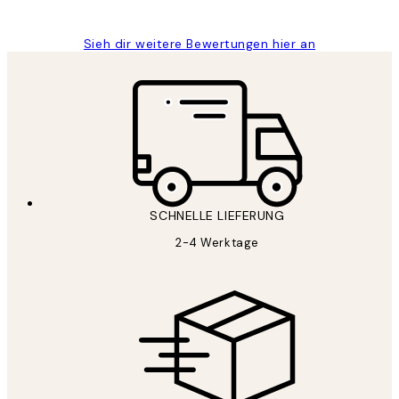
Maja S
Sieh dir weitere Bewertungen hier an
SCHNELLE LIEFERUNG
2-4 Werktage