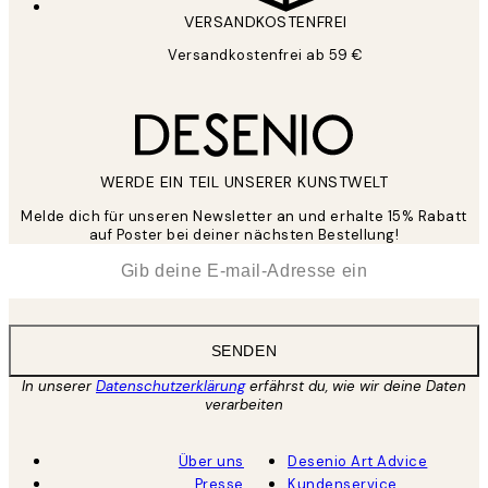
VERSANDKOSTENFREI
Versandkostenfrei ab 59 €
WERDE EIN TEIL UNSERER KUNSTWELT
Melde dich für unseren Newsletter an und erhalte 15% Rabatt
auf Poster bei deiner nächsten Bestellung!
*
E-Mail
SENDEN
In unserer
Datenschutzerklärung
erfährst du, wie wir deine Daten
verarbeiten
Über uns
Desenio Art Advice
Presse
Kundenservice