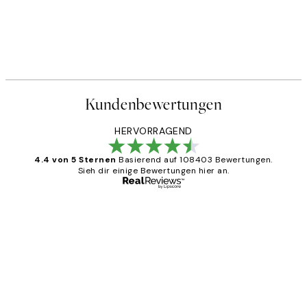
Kundenbewertungen
HERVORRAGEND
4.4 von 5 Sternen
Basierend auf 108403 Bewertungen.
Sieh dir einige Bewertungen hier an.
Verifizierter Käufer
Kundenbewertungen
Great
1 Jun