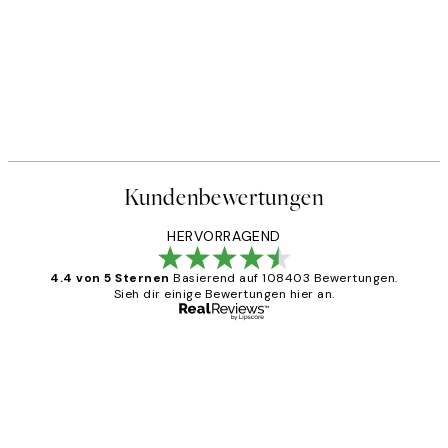
Kundenbewertungen
HERVORRAGEND
4.4 von 5 Sternen
Basierend auf 108403 Bewertungen.
Sieh dir einige Bewertungen hier an.
Verifizierter Käufer
Kundenbewertungen
Great