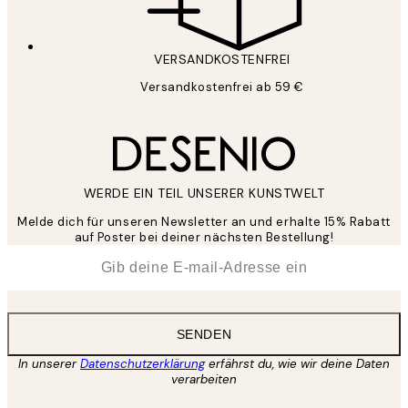
VERSANDKOSTENFREI
Versandkostenfrei ab 59 €
WERDE EIN TEIL UNSERER KUNSTWELT
Melde dich für unseren Newsletter an und erhalte 15% Rabatt
auf Poster bei deiner nächsten Bestellung!
*
E-Mail
SENDEN
In unserer
Datenschutzerklärung
erfährst du, wie wir deine Daten
verarbeiten