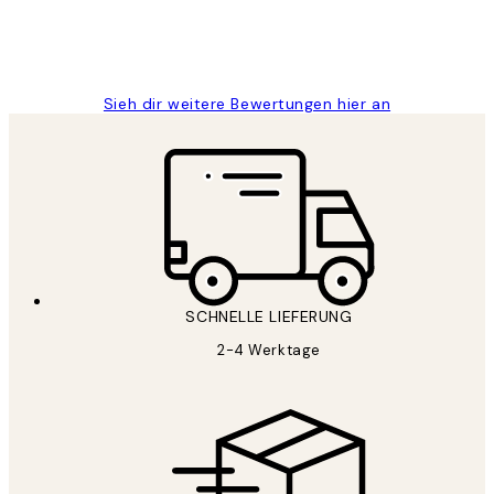
1 Jun
Maja S
Sieh dir weitere Bewertungen hier an
SCHNELLE LIEFERUNG
2-4 Werktage