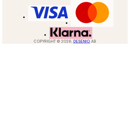
COPYRIGHT ©
2026
,
DESENIO
AB