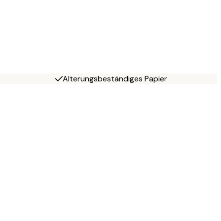
Alterungsbeständiges Papier