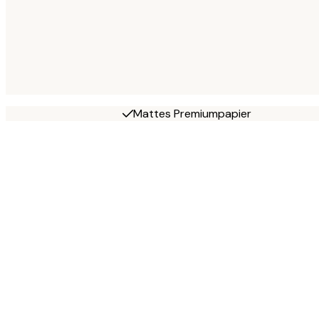
Mattes Premiumpapier