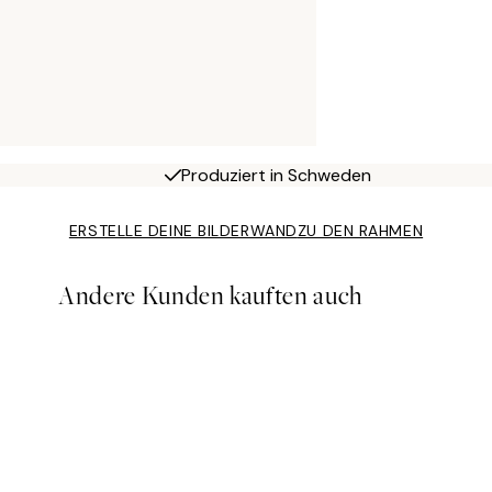
Produziert in Schweden
ERSTELLE DEINE BILDERWAND
ZU DEN RAHMEN
Andere Kunden kauften auch