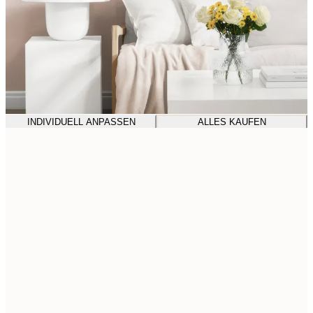
INDIVIDUELL ANPASSEN
ALLES KAUFEN