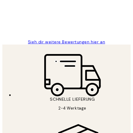
Great
1 Jun
Maja S
Sieh dir weitere Bewertungen hier an
SCHNELLE LIEFERUNG
2-4 Werktage