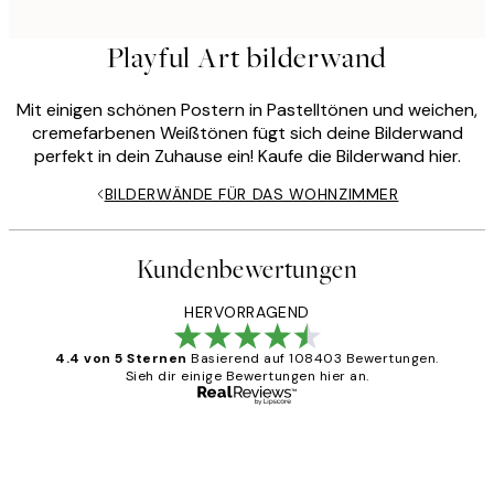
Playful Art bilderwand
Mit einigen schönen Postern in Pastelltönen und weichen,
cremefarbenen Weißtönen fügt sich deine Bilderwand
perfekt in dein Zuhause ein! Kaufe die Bilderwand hier.
BILDERWÄNDE FÜR DAS WOHNZIMMER
Kundenbewertungen
HERVORRAGEND
4.4 von 5 Sternen
Basierend auf 108403 Bewertungen.
Sieh dir einige Bewertungen hier an.
Verifizierter Käufer
Kundenbewertungen