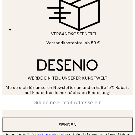
VERSANDKOSTENFREI
Versandkostenfrei ab 59 €
WERDE EIN TEIL UNSERER KUNSTWELT
Melde dich für unseren Newsletter an und erhalte 15% Rabatt
auf Poster bei deiner nächsten Bestellung!
*
E-Mail
SENDEN
In unserer
Datenschutzerklärung
erfährst du, wie wir deine Daten