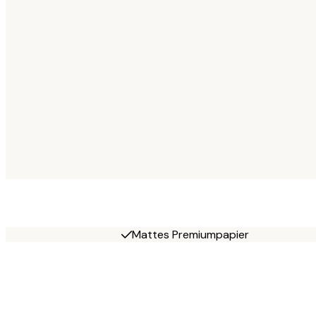
Mattes Premiumpapier